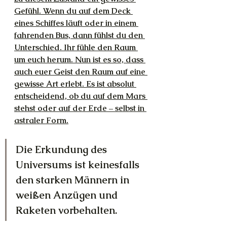
Gefühl. Wenn du auf dem Deck 
eines Schiffes läuft oder in einem 
fahrenden Bus, dann fühlst du den 
Unterschied. Ihr fühle den Raum 
um euch herum. Nun ist es so, dass 
auch euer Geist den Raum auf eine 
gewisse Art erlebt. Es ist absolut 
entscheidend, ob du auf dem Mars 
stehst oder auf der Erde – selbst in 
astraler Form.
Die Erkundung des 
Universums ist keinesfalls 
den starken Männern in 
weißen Anzügen und 
Raketen vorbehalten.