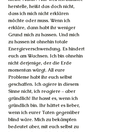
herstelle, heißt das doch nicht, 
dass ich mich nicht erklären 
möchte oder muss. Wenn ich 
erkläre, dann habt ihr weniger 
Grund mich zu hassen. Und mich 
zu hassen ist ohnehin totale 
Energieverschwendung. Es hindert 
euch am Wachsen. Ich bin ohnehin 
nicht derjenige, der die Erde 
momentan würgt. All eure 
Probleme habt ihr euch selbst 
geschaffen. Ich agiere in diesem 
Sinne nicht, ich reagiere – aber 
gründlich! Ihr hasst es, wenn ich 
gründlich bin. Ihr hättet es lieber, 
wenn ich eurer Taten gegenüber 
blind wäre. Mich zu bekämpfen 
bedeutet aber, mit euch selbst zu 