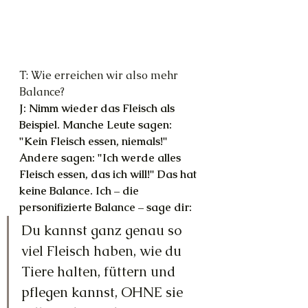
T: Wie erreichen wir also mehr 
Balance?
J: Nimm wieder das Fleisch als 
Beispiel. Manche Leute sagen: 
"Kein Fleisch essen, niemals!" 
Andere sagen: "Ich werde alles 
Fleisch essen, das ich will!" Das hat 
keine Balance. Ich – die 
personifizierte Balance – sage dir: 
Du kannst ganz genau so 
viel Fleisch haben, wie du 
Tiere halten, füttern und 
pflegen kannst, OHNE sie 