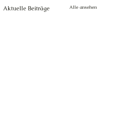
Alle ansehen
Aktuelle Beiträge
Kommentare