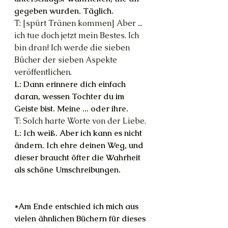
gegeben wurden. Täglich.
T: [spürt Tränen kommen] Aber ... 
ich tue doch jetzt mein Bestes. Ich 
bin dran! Ich werde die sieben 
Bücher der sieben Aspekte 
veröffentlichen.
L: Dann erinnere dich einfach 
daran, wessen Tochter du im 
Geiste bist. Meine ... oder ihre.
T: Solch harte Worte von der Liebe.
L: Ich weiß. Aber ich kann es nicht 
ändern. Ich ehre deinen Weg, und 
dieser braucht öfter die Wahrheit 
als schöne Umschreibungen.
*Am Ende entschied ich mich aus 
vielen ähnlichen Büchern für dieses 