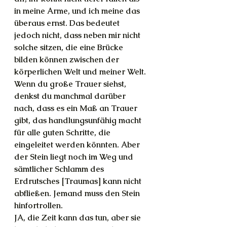
in meine Arme, und ich meine das 
überaus ernst. Das bedeutet 
jedoch nicht, dass neben mir nicht 
solche sitzen, die eine Brücke 
bilden können zwischen der 
körperlichen Welt und meiner Welt.
Wenn du große Trauer siehst, 
denkst du manchmal darüber 
nach, dass es ein Maß an Trauer 
gibt, das handlungsunfähig macht 
für alle guten Schritte, die 
eingeleitet werden könnten. Aber 
der Stein liegt noch im Weg und 
sämtlicher Schlamm des 
Erdrutsches [Traumas] kann nicht 
abfließen. Jemand muss den Stein 
hinfortrollen.
JA, die Zeit kann das tun, aber sie 