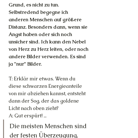
Grund, es nicht zu tun. 
Selbstredend begegne ich 
anderen Menschen auf größere 
Distanz. Besonders dann, wenn sie 
Angst haben oder sich noch 
unsicher sind. Ich kann den Nebel 
von Herz zu Herz leiten, oder noch 
andere Bilder verwenden. Es sind 
ja "nur" Bilder.
T: Erklär mir etwas. Wenn du 
diese schwarzen Energieanteile 
von mir abziehen kannst, entsteht 
dann der Sog, der das goldene 
Licht nach oben zieht?
A: Gut erspürt! ...
Die meisten Menschen sind 
der festen Überzeugung, 