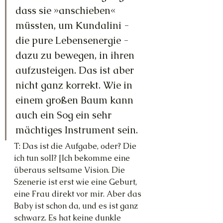
dass sie »anschieben« 
müssten, um Kundalini - 
die pure Lebensenergie - 
dazu zu bewegen, in ihren 
aufzusteigen. Das ist aber 
nicht ganz korrekt. Wie in 
einem großen Baum kann 
auch ein Sog ein sehr 
mächtiges Instrument sein.
T: Das ist die Aufgabe, oder? Die 
ich tun soll? [Ich bekomme eine 
überaus seltsame Vision. Die 
Szenerie ist erst wie eine Geburt, 
eine Frau direkt vor mir. Aber das 
Baby ist schon da, und es ist ganz 
schwarz. Es hat keine dunkle 