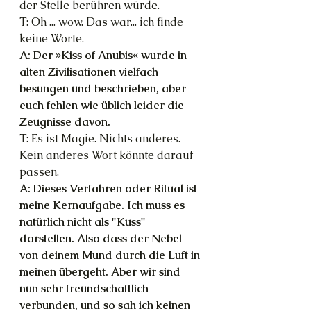
der Stelle berühren würde.
T: Oh ... wow. Das war... ich finde 
keine Worte.
A: Der »Kiss of Anubis« wurde in 
alten Zivilisationen vielfach 
besungen und beschrieben, aber 
euch fehlen wie üblich leider die 
Zeugnisse davon.
T: Es ist Magie. Nichts anderes. 
Kein anderes Wort könnte darauf 
passen. 
A: Dieses Verfahren oder Ritual ist 
meine Kernaufgabe. Ich muss es 
natürlich nicht als "Kuss" 
darstellen. Also dass der Nebel 
von deinem Mund durch die Luft in 
meinen übergeht. Aber wir sind 
nun sehr freundschaftlich 
verbunden, und so sah ich keinen 