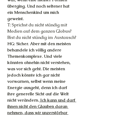
überging. Und noch seltener hat 
ein Menschenkind um mich 
geweint.
T: Sprichst du nicht ständig mit 
Medien auf dem ganzen Globus? 
Bist du nicht ständig im Austausch?
HG: Sicher. Aber mit den meisten 
behandele ich völlig andere 
Themenkomplexe. Und viele 
könnten ohnehin nicht verstehen, 
was vor sich geht. Die meisten 
jedoch könnte ich gar nicht 
vorwarnen, selbst wenn meine 
Energie ausgeht, denn ich darf 
ihre generelle Sicht auf die Welt 
nicht verändern.
 Ich kann und darf 
ihnen nicht den Glauben daran 
nehmen, dass wir unzerstörbar 