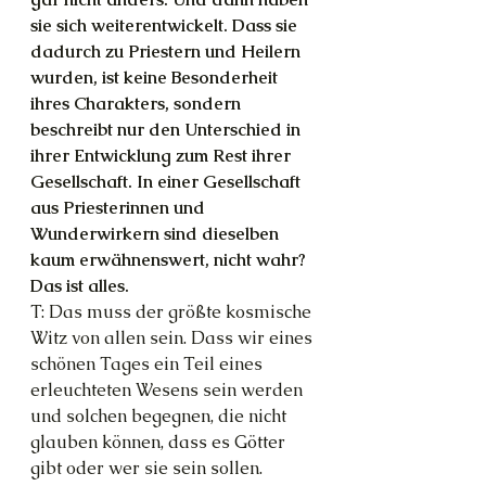
sie sich weiterentwickelt. Dass sie 
dadurch zu Priestern und Heilern 
wurden, ist keine Besonderheit 
ihres Charakters, sondern 
beschreibt nur den Unterschied in 
ihrer Entwicklung zum Rest ihrer 
Gesellschaft. In einer Gesellschaft 
aus Priesterinnen und 
Wunderwirkern sind dieselben 
kaum erwähnenswert, nicht wahr? 
Das ist alles.
T: Das muss der größte kosmische 
Witz von allen sein. Dass wir eines 
schönen Tages ein Teil eines 
erleuchteten Wesens sein werden 
und solchen begegnen, die nicht 
glauben können, dass es Götter 
gibt oder wer sie sein sollen.