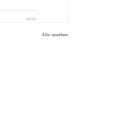
Alle ansehen