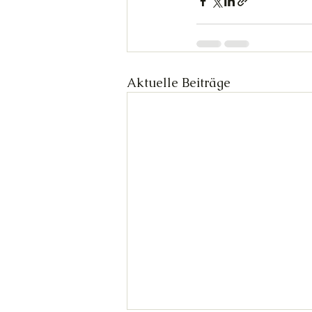
Aktuelle Beiträge