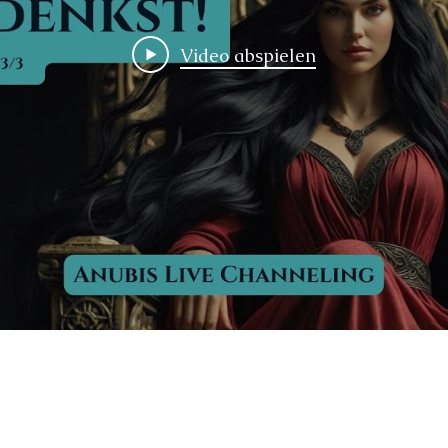
Video abspielen