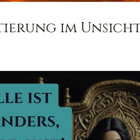
tierung im Unsicht