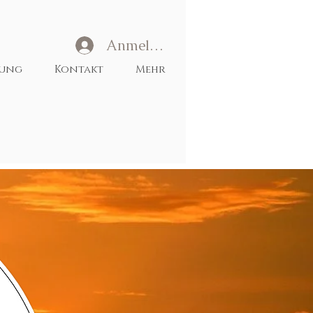
Anmelden
tung
Kontakt
Mehr