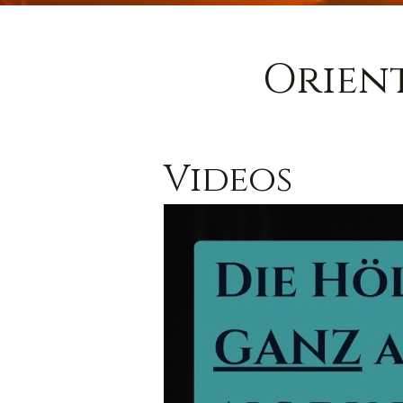
Orien
Videos