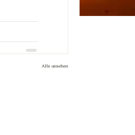
Alle ansehen