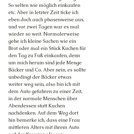
So selten wie möglich einkaufen 
etc. Aber in letzter Zeit ticke ich 
eben doch auch phasenweise aus, 
und vor zwei Tagen war es mal 
wieder so weit. Normalerweise 
gehe ich kleine Sachen wie ein 
Brot oder mal ein Stück Kuchen für 
den Tag zu Fuß einkaufen, denn 
um mich herum sind jede Menge 
Bäcker und Co. Aber nein, es sollte 
unbedingt der Bäcker etwas 
weiter weg sein, also bin ich mit 
dem Auto gefahren zu einer Zeit, 
in der normale Menschen über 
Abendessen statt Kuchen 
nachdenken. Auf dem Weg dort 
hin bemerke ich, dass eine Frau 
mittleren Alters mit ihrem Auto 