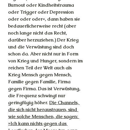
Burnout oder Kindheitstrauma 
oder Trigger oder Depression 
oder oder oder«, dann haben sie 
bedauerlicherweise recht (aber 
noch lange nicht das Recht, 
darüber herzuziehen.) Der Krieg 
und die Verwüstung sind doch 
schon da. Aber nicht nur in Form 
von Krieg und Hunger, sondern im 
reichen Teil der Welt auch als 
Krieg Mensch gegen Mensch, 
Familie gegen Familie, Firma 
gegen Firma. Das ist Verwüstung, 
die Frequenz schwingt nur 
geringfügig höher. 
Die Channels, 
die sich nicht heraustrauen, sind 
wie solche Menschen, die sagen: 
»Ich kann nichts gegen das 