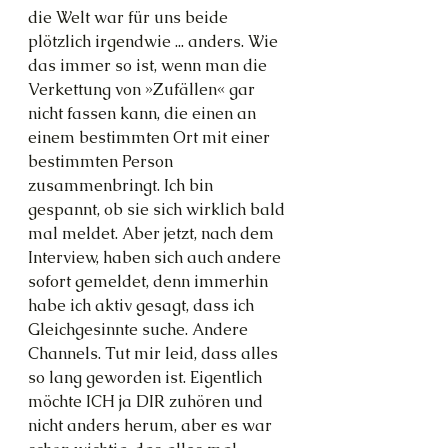
die Welt war für uns beide 
plötzlich irgendwie ... anders. Wie 
das immer so ist, wenn man die 
Verkettung von »Zufällen« gar 
nicht fassen kann, die einen an 
einem bestimmten Ort mit einer 
bestimmten Person 
zusammenbringt. Ich bin 
gespannt, ob sie sich wirklich bald 
mal meldet. Aber jetzt, nach dem 
Interview, haben sich auch andere 
sofort gemeldet, denn immerhin 
habe ich aktiv gesagt, dass ich 
Gleichgesinnte suche. Andere 
Channels. Tut mir leid, dass alles 
so lang geworden ist. Eigentlich 
möchte ICH ja DIR zuhören und 
nicht anders herum, aber es war 