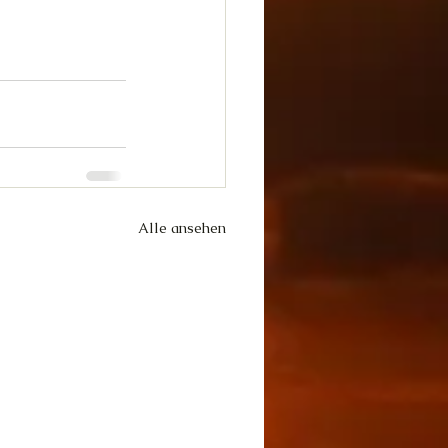
Alle ansehen