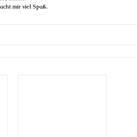
acht mir viel Spaß.