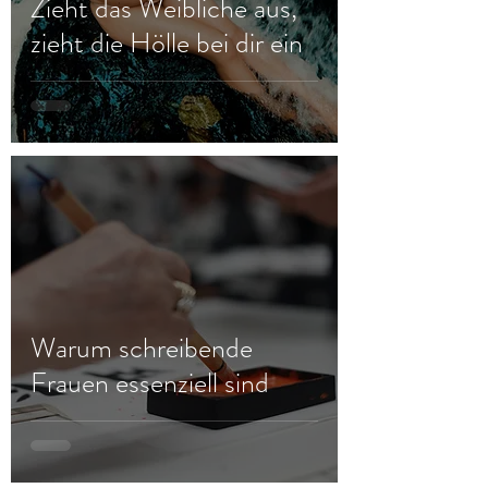
Zieht das Weibliche aus,
zieht die Hölle bei dir ein
Warum schreibende
Frauen essenziell sind