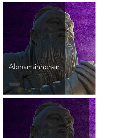
Alphamännchen