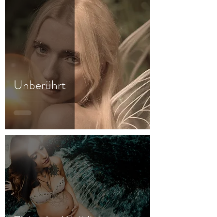
Unberührt