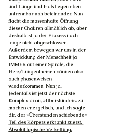
und Lunge und Hals liegen eben 
untrennbar nah beieinander. Nun 
flacht die massenhafte Öffnung 
dieser Chakren allmählich ab, aber 
deshalb ist ja der Prozess noch 
lange nicht abgeschlossen. 
Außerdem bewegen wir uns in der 
Entwicklung der Menschheit ja 
IMMER auf einer Spirale, die 
Herz/Lungenthemen können also 
auch phasenweisen 
wiederkommen. Nun ja.
Jedenfalls ist jetzt der nächste 
Komplex dran, »Überstunden« zu 
machen energetisch, und 
ich sagte 
dir, der »Überstunden schiebende« 
Teil des Körpers erkrankt zuerst. 
Absolut logische Verkettung.