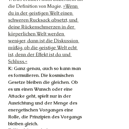
die Definition von Magie. 
»Wenn 
du in der geistigen Welt einen 
schweren Rucksack absetzt, und 
deine Rückenschmerzen in der 
körperlichen Welt werden 
weniger, dann ist die Diskussion 
müßig, ob die geistige Welt echt 
ist, denn der Effekt ist da und 
Schluss.«
K: Ganz genau, auch so kann man 
es formulieren. Die kosmischen 
Gesetze bleiben die gleichen. Ob 
es um einen Wunsch oder eine 
Attacke geht, spielt nur in der 
Ausrichtung und der Menge des 
energetischen Vorganges eine 
Rolle, die Prinzipien des Vorgangs 
bleiben gleich.