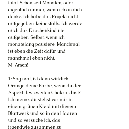
total. Schon seit Monaten, oder 
eigentlich immer, wenn ich an dich 
denke. Ich habe das Projekt nicht 
aufgegeben, keinesfalls. Ich werde 
auch das Drachenkind nie 
aufgeben. Selbst, wenn ich 
monatelang pausiere. Manchmal 
ist eben die Zeit dafür und 
manchmal eben nicht.
M: Amen!
T: Sag mal, ist denn wirklich 
Orange deine Farbe, wenn du der 
Aspekt des zweiten Chakras bist? 
Ich meine, du stehst vor mir in 
einem grünen Kleid mit diesem 
Blattwerk und so in den Haaren 
und so versuche ich, das 
irgendwie zusammen zu 