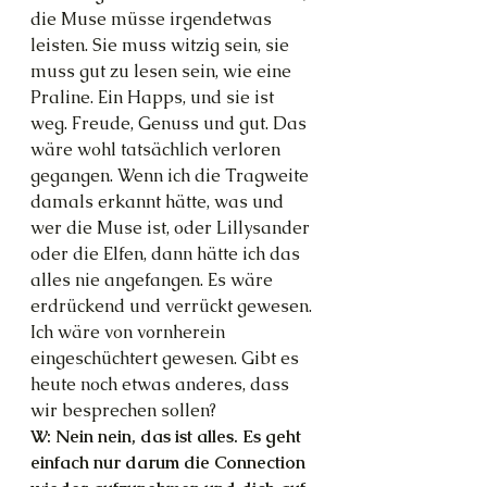
die Muse müsse irgendetwas 
leisten. Sie muss witzig sein, sie 
muss gut zu lesen sein, wie eine 
Praline. Ein Happs, und sie ist 
weg. Freude, Genuss und gut. Das 
wäre wohl tatsächlich verloren 
gegangen. Wenn ich die Tragweite 
damals erkannt hätte, was und 
wer die Muse ist, oder Lillysander 
oder die Elfen, dann hätte ich das 
alles nie angefangen. Es wäre 
erdrückend und verrückt gewesen. 
Ich wäre von vornherein 
eingeschüchtert gewesen. Gibt es 
heute noch etwas anderes, dass 
wir besprechen sollen?
W: Nein nein, das ist alles. Es geht 
einfach nur darum die Connection 