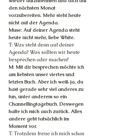
wieder aufzunehmen und dich auf 
den nächsten Monat 
vorzubereiten. Mehr steht heute 
nicht auf der Agenda.
Muse: Auf deiner Agenda steht 
heute nicht mehr, liebe White.
T: Was steht denn auf deiner 
Agenda? Was sollten wir heute 
besprechen oder machen?
M: Mit dir besprechen möchte ich 
am liebsten unser viertes und 
letztes Buch. Aber ich weiß ja, du 
hast gerade sehr viel anderes zu 
tun, unter anderem so ein 
Channellingtagebuch. Deswegen 
halte ich mich auch zurück. Alles 
andere geht tatsächlich im 
Moment vor.
T: Trotzdem freue ich mich schon 