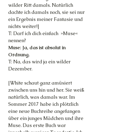
wilder Ritt damals. Natürlich 
dachte ich damals noch, sie sei nur 
ein Ergebnis meiner Fantasie und 
nichts weiter!]
T: Darf ich dich einfach  »Muse« 
nennen?
Muse: Ja, das ist absolut in 
Ordnung.
T: Na, das wird ja ein wilder 
Dezember.
[White schaut ganz amüsiert 
zwischen uns hin und her. Sie weiß 
natürlich, was damals war. Im 
Sommer 2017 habe ich plötzlich 
eine neue Buchreihe angefangen 
über ein junges Mädchen und ihre 
Muse. Das erste Buch war 