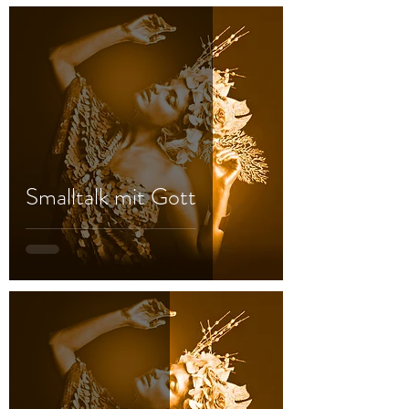
Smalltalk mit Gott