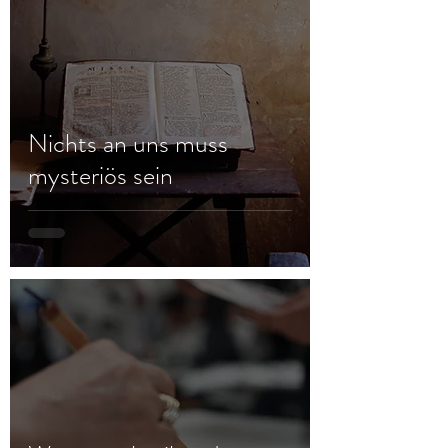
Nichts an uns muss
mysteriös sein