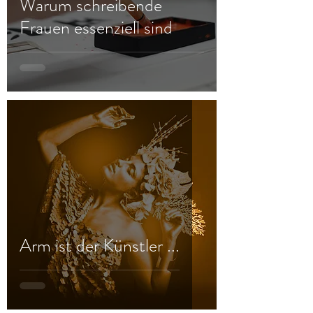
Warum schreibende
Frauen essenziell sind
Arm ist der Künstler ...