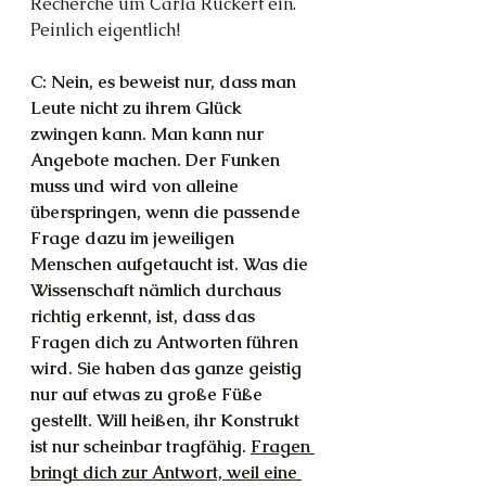
Recherche um Carla Rückert ein. 
Peinlich eigentlich!
C: Nein, es beweist nur, dass man 
Leute nicht zu ihrem Glück 
zwingen kann. Man kann nur 
Angebote machen. Der Funken 
muss und wird von alleine 
überspringen, wenn die passende 
Frage dazu im jeweiligen 
Menschen aufgetaucht ist. Was die 
Wissenschaft nämlich durchaus 
richtig erkennt, ist, dass das 
Fragen dich zu Antworten führen 
wird. Sie haben das ganze geistig 
nur auf etwas zu große Füße 
gestellt. Will heißen, ihr Konstrukt 
ist nur scheinbar tragfähig. 
Fragen 
bringt dich zur Antwort, weil eine 