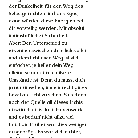
der Dunkelheit; für den Weg des 
Selbstgerechten und des Egos, 
dann würden diese Energien bei 
dir vorstellig werden. Mit absolut 
unumstößlicher Sicherheit.
Aber: Den Unterschied zu 
erkennen zwischen dem lichtvollen 
und dem lichtlosen Weg ist viel 
einfacher, je heller dein Weg 
alleine schon durch äußere 
Umstände ist. Denn du musst dich 
ja nur umsehen, um ein recht gutes 
Level an Licht zu sehen. Sich dann 
nach der Quelle all dieses Lichts 
auszurichten ist kein Hexenwerk 
und es bedarf nicht allzu viel 
Intuition. Früher war dies weniger 
ausgeprägt. 
Es war viel leichter, 