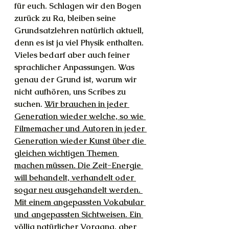
für euch. Schlagen wir den Bogen 
zurück zu Ra, bleiben seine 
Grundsatzlehren natürlich aktuell, 
denn es ist ja viel Physik enthalten. 
Vieles bedarf aber auch feiner 
sprachlicher Anpassungen. Was 
genau der Grund ist, warum wir 
nicht aufhören, uns Scribes zu 
suchen. 
Wir brauchen in jeder 
Generation wieder welche, so wie 
Filmemacher und Autoren in jeder 
Generation wieder Kunst über die 
gleichen wichtigen Themen 
machen müssen. Die Zeit-Energie 
will behandelt, verhandelt oder 
sogar neu ausgehandelt werden. 
Mit einem angepassten Vokabular 
und angepassten Sichtweisen. Ein 
völlig natürlicher Vorgang, aber 