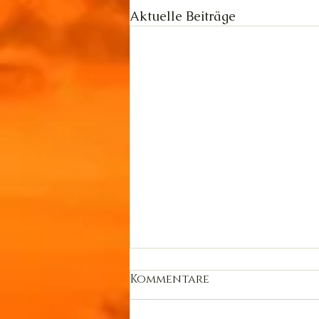
Aktuelle Beiträge
Kommentare