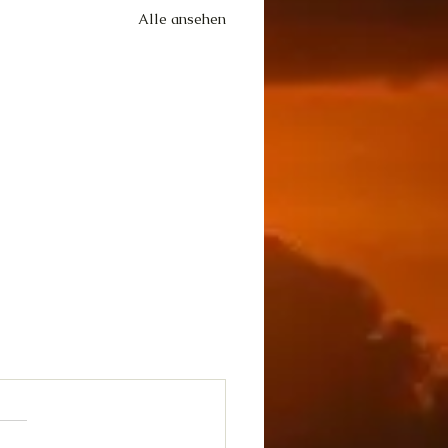
Alle ansehen