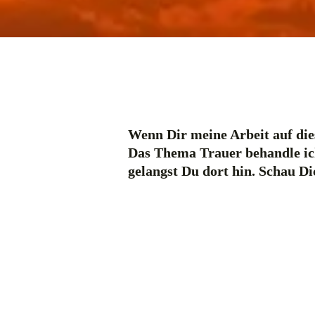
Wenn Dir meine Arbeit auf dies
Das Thema Trauer behandle ic
gelangst Du dort hin. Schau D