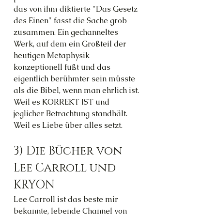
das von ihm diktierte "Das Gesetz 
des Einen" fasst die Sache grob 
zusammen. Ein gechanneltes 
Werk, auf dem ein Großteil der 
heutigen Metaphysik 
konzeptionell fußt und das 
eigentlich berühmter sein müsste 
als die Bibel, wenn man ehrlich ist. 
Weil es KORREKT IST und 
jeglicher Betrachtung standhält. 
Weil es Liebe über alles setzt.
3) Die Bücher von 
Lee Carroll und 
KRYON
Lee Carroll ist das beste mir 
bekannte, lebende Channel von 