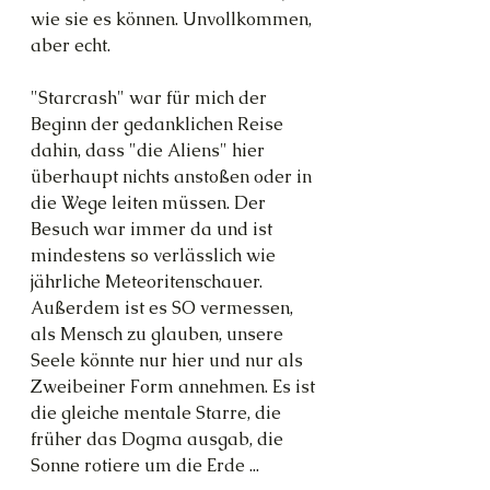
wie sie es können. Unvollkommen, 
aber echt.
"Starcrash" war für mich der 
Beginn der gedanklichen Reise 
dahin, dass "die Aliens" hier 
überhaupt nichts anstoßen oder in 
die Wege leiten müssen. Der 
Besuch war immer da und ist 
mindestens so verlässlich wie 
jährliche Meteoritenschauer. 
Außerdem ist es SO vermessen, 
als Mensch zu glauben, unsere 
Seele könnte nur hier und nur als 
Zweibeiner Form annehmen. Es ist 
die gleiche mentale Starre, die 
früher das Dogma ausgab, die 
Sonne rotiere um die Erde ...