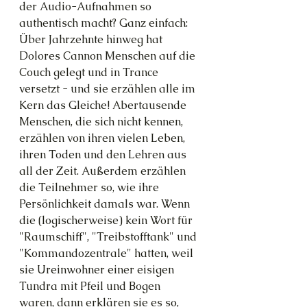
der Audio-Aufnahmen so 
authentisch macht? Ganz einfach: 
Über Jahrzehnte hinweg hat 
Dolores Cannon Menschen auf die 
Couch gelegt und in Trance 
versetzt - und sie erzählen alle im 
Kern das Gleiche! Abertausende 
Menschen, die sich nicht kennen, 
erzählen von ihren vielen Leben, 
ihren Toden und den Lehren aus 
all der Zeit. Außerdem erzählen 
die Teilnehmer so, wie ihre 
Persönlichkeit damals war. Wenn 
die (logischerweise) kein Wort für 
"Raumschiff", "Treibstofftank" und 
"Kommandozentrale" hatten, weil 
sie Ureinwohner einer eisigen 
Tundra mit Pfeil und Bogen 
waren, dann erklären sie es so, 