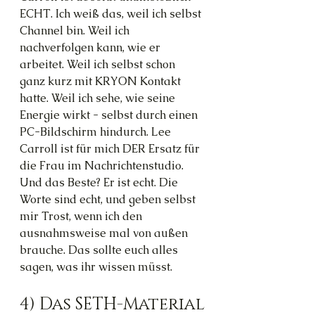
ECHT. Ich weiß das, weil ich selbst 
Channel bin. Weil ich 
nachverfolgen kann, wie er 
arbeitet. Weil ich selbst schon 
ganz kurz mit KRYON Kontakt 
hatte. Weil ich sehe, wie seine 
Energie wirkt - selbst durch einen 
PC-Bildschirm hindurch. Lee 
Carroll ist für mich DER Ersatz für 
die Frau im Nachrichtenstudio. 
Und das Beste? Er ist echt. Die 
Worte sind echt, und geben selbst 
mir Trost, wenn ich den 
ausnahmsweise mal von außen 
brauche. Das sollte euch alles 
sagen, was ihr wissen müsst.
4) Das SETH-Material