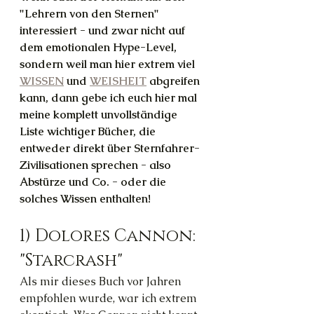
"Lehrern von den Sternen" 
interessiert - und zwar nicht auf 
dem emotionalen Hype-Level, 
sondern weil man hier extrem viel 
WISSEN
 und 
WEISHEIT
 abgreifen 
kann, dann gebe ich euch hier mal 
meine komplett unvollständige 
Liste wichtiger Bücher, die 
entweder direkt über Sternfahrer-
Zivilisationen sprechen - also 
Abstürze und Co. - oder die 
solches Wissen enthalten!
1) Dolores Cannon: 
"Starcrash"
Als mir dieses Buch vor Jahren 
empfohlen wurde, war ich extrem 