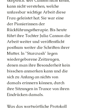
skeptisch. Wer Cannon nicht kennt, 
kann nicht verstehen, welche 
unfassbar wichtige Arbeit diese 
Frau geleistet hat. Sie war eine 
der Pionierinnen der 
Rückführungstherapie. Bis heute 
führt ihre Tochter Julia Cannon die 
Arbeit weiter und veröffentlicht 
posthum weiter die Schriften ihrer 
Mutter. In "Starcrash" legen 
wiedergeborene Zeitzeugen, 
denen man ihre Besonderheit kein 
bisschen anmerken kann und die 
sich zu Anfang an nichts von 
damals erinnern können, durch 
ihre Sitzungen in Trance von ihren 
Eindrücken damals.
Was das wortwörtliche Protokoll 