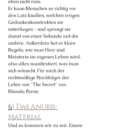
eben nicht rum.
Er kann Menschen so richtig vor 
den Latz knallen, welchen irrigen 
Gedankenkonstrukten sie 
unterliegen - und sprengt sie 
damit von einer Sekunde auf die 
andere. Außerdem hat er klare 
Regeln, wie man Herr und 
Meisterin im eigenen Leben wird, 
also alles manifestiert, was man 
sich wünscht. Für mich der 
rechtmäßige Nachfolger der 
Lehre von "The Secret" von 
Rhonda Byrne.
6
) Das Anubis-
Material
Und so kommen wir zu mir. Einem 