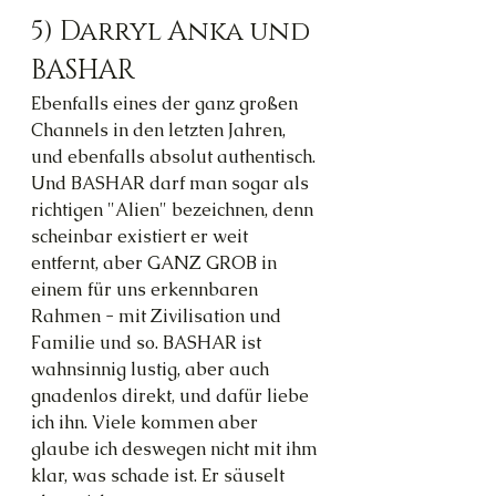
5) Darryl Anka und 
BASHAR
Ebenfalls eines der ganz großen 
Channels in den letzten Jahren, 
und ebenfalls absolut authentisch. 
Und BASHAR darf man sogar als 
richtigen "Alien" bezeichnen, denn 
scheinbar existiert er weit 
entfernt, aber GANZ GROB in 
einem für uns erkennbaren 
Rahmen - mit Zivilisation und 
Familie und so. BASHAR ist 
wahnsinnig lustig, aber auch 
gnadenlos direkt, und dafür liebe 
ich ihn. Viele kommen aber 
glaube ich deswegen nicht mit ihm 
klar, was schade ist. Er säuselt 