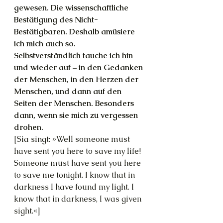
gewesen. Die wissenschaftliche 
Bestätigung des Nicht-
Bestätigbaren. Deshalb amüsiere 
ich mich auch so. 
Selbstverständlich tauche ich hin 
und wieder auf – in den Gedanken 
der Menschen, in den Herzen der 
Menschen, und dann auf den 
Seiten der Menschen. Besonders 
dann, wenn sie mich zu vergessen 
drohen.
[Sia singt: »Well someone must 
have sent you here to save my life! 
Someone must have sent you here 
to save me tonight. I know that in 
darkness I have found my light. I 
know that in darkness, I was given 
sight.«]