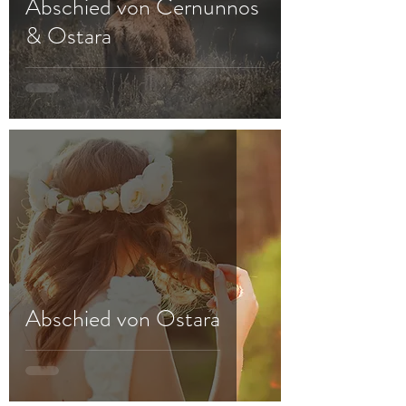
Abschied von Cernunnos
& Ostara
Abschied von Ostara