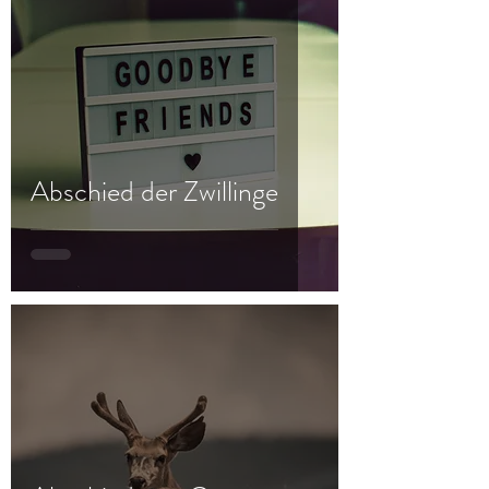
Abschied der Zwillinge