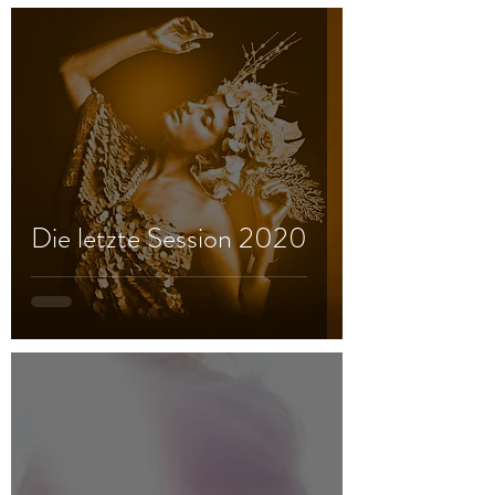
Die letzte Session 2020