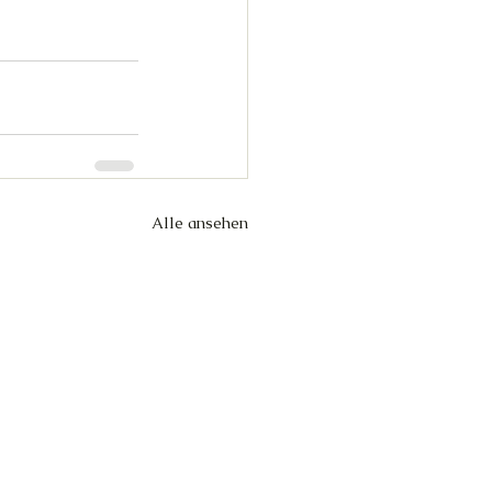
Alle ansehen