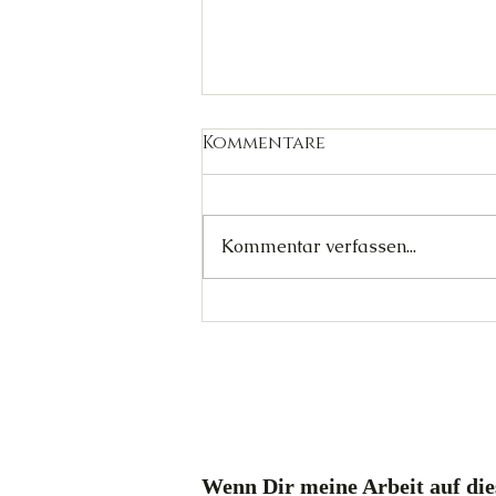
Kommentare
Kommentar verfassen...
Abschied der Zwillinge
Wenn Dir meine Arbeit auf dies