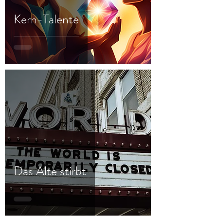
Kern-Talente
Das Alte stirbt