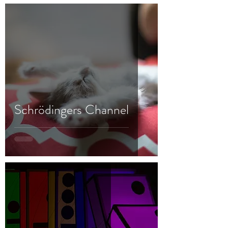
Schrödingers Channel