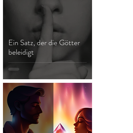
Ein Satz, der die Götter
beleidigt