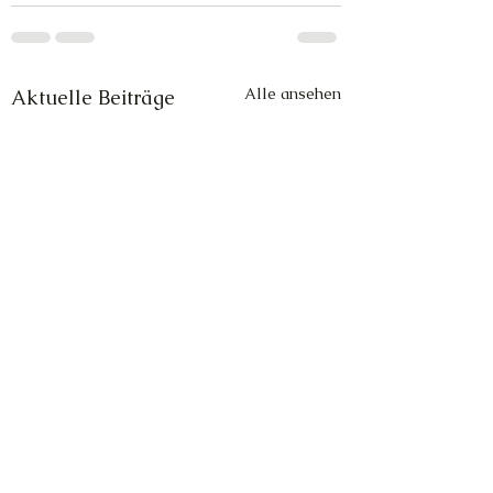
Alle ansehen
Aktuelle Beiträge