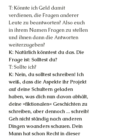
T: Könnte ich Geld damit 
verdienen, die Fragen anderer 
Leute zu beantworten? Also euch 
in ihrem Namen Fragen zu stellen 
und ihnen dann die Antworten 
weiterzugeben?
K: Natürlich könntest du das. Die 
Frage ist: Solltest du?
T: Sollte ich?
K: Nein, du solltest schreiben! Ich 
weiß, dass die Aspekte ihr Projekt 
auf deine Schultern geladen 
haben, was dich nun davon abhält, 
deine »fiktionalen« Geschichten zu 
schreiben, aber dennoch ... schreib! 
Geh nicht ständig nach anderen 
Dingen woanders schauen. Dein 
Mann hat schon Recht in dieser 