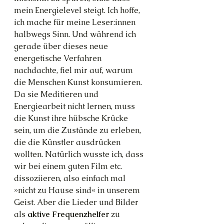
mein Energielevel steigt. Ich hoffe, 
ich mache für meine Leser:innen 
halbwegs Sinn. Und während ich 
gerade über dieses neue 
energetische Verfahren 
nachdachte, fiel mir auf, warum 
die Menschen Kunst konsumieren. 
Da sie Meditieren und 
Energiearbeit nicht lernen, muss 
die Kunst ihre hübsche Krücke 
sein, um die Zustände zu erleben, 
die die Künstler ausdrücken 
wollten. Natürlich wusste ich, dass 
wir bei einem guten Film etc. 
dissoziieren, also einfach mal 
»nicht zu Hause sind« in unserem 
Geist. Aber die Lieder und Bilder 
als 
aktive Frequenzhelfer
 zu 