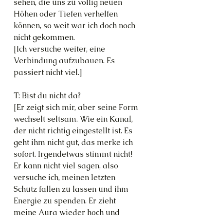
sehen, die uns zu völlig neuen 
Höhen oder Tiefen verhelfen 
können, so weit war ich doch noch 
nicht gekommen.
[Ich versuche weiter, eine 
Verbindung aufzubauen. Es 
passiert nicht viel.]
T: Bist du nicht da?
[Er zeigt sich mir, aber seine Form 
wechselt seltsam. Wie ein Kanal, 
der nicht richtig eingestellt ist. Es 
geht ihm nicht gut, das merke ich 
sofort. Irgendetwas stimmt nicht! 
Er kann nicht viel sagen, also 
versuche ich, meinen letzten 
Schutz fallen zu lassen und ihm 
Energie zu spenden. Er zieht 
meine Aura wieder hoch und 