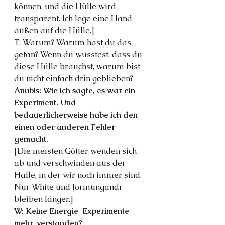
können, und die Hülle wird 
transparent. Ich lege eine Hand 
außen auf die Hülle.]
T: Warum? Warum hast du das 
getan? Wenn du wusstest, dass du 
diese Hülle brauchst, warum bist 
du nicht einfach drin geblieben?
Anubis: Wie ich sagte, es war ein 
Experiment. Und 
bedauerlicherweise habe ich den 
einen oder anderen Fehler 
gemacht.
[Die meisten Götter wenden sich 
ab und verschwinden aus der 
Halle, in der wir noch immer sind. 
Nur White und Jormungandr 
bleiben länger.]
W: Keine Energie-Experimente 
mehr, verstanden?