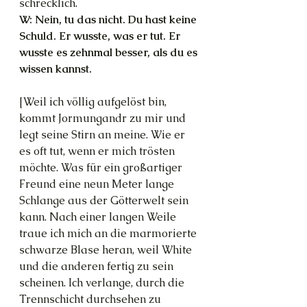
schrecklich.
W: Nein, tu das nicht. Du hast keine 
Schuld. Er wusste, was er tut. Er 
wusste es zehnmal besser, als du es 
wissen kannst. 
[Weil ich völlig aufgelöst bin, 
kommt Jormungandr zu mir und 
legt seine Stirn an meine. Wie er 
es oft tut, wenn er mich trösten 
möchte. Was für ein großartiger 
Freund eine neun Meter lange 
Schlange aus der Götterwelt sein 
kann. Nach einer langen Weile 
traue ich mich an die marmorierte 
schwarze Blase heran, weil White 
und die anderen fertig zu sein 
scheinen. Ich verlange, durch die 
Trennschicht durchsehen zu 