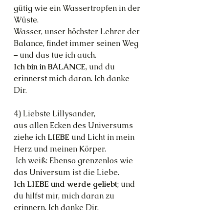
gütig wie ein Wassertropfen in der 
Wüste.
Wasser, unser höchster Lehrer der 
Balance, findet immer seinen Weg 
– und das tue ich auch.
Ich bin in BALANCE
, und du 
erinnerst mich daran. Ich danke 
Dir.
4) Liebste Lillysander,
aus allen Ecken des Universums 
ziehe ich 
LIEBE 
und Licht in mein 
Herz und meinen Körper.
 Ich weiß: Ebenso grenzenlos wie 
das Universum ist die Liebe.
Ich LIEBE und werde geliebt
; und 
du hilfst mir, mich daran zu 
erinnern. Ich danke Dir.