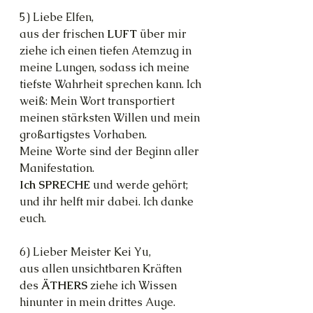
5) Liebe Elfen,
aus der frischen 
LUFT 
über mir 
ziehe ich einen tiefen Atemzug in 
meine Lungen, sodass ich meine 
tiefste Wahrheit sprechen kann. Ich 
weiß: Mein Wort transportiert 
meinen stärksten Willen und mein 
großartigstes Vorhaben.
Meine Worte sind der Beginn aller 
Manifestation.
Ich SPRECHE
 und werde gehört; 
und ihr helft mir dabei. Ich danke 
euch.
6) Lieber Meister Kei Yu,
aus allen unsichtbaren Kräften 
des 
ÄTHERS 
ziehe ich Wissen 
hinunter in mein drittes Auge.