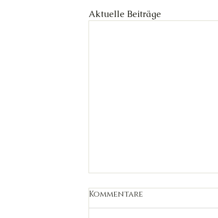
Aktuelle Beiträge
Kommentare