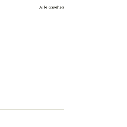
Alle ansehen