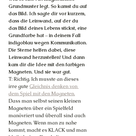
Grundmuster legt. So kamst du auf 
das Bild. Ich sagte dir vor kurzem, 
dass die Leinwand, auf der du 
das Bild deines Lebens stickst, eine 
Grundfarbe hat – in deinem Fall 
indigoblau wegen Kommunikation. 
Die Sterne helfen dabei, diese 
Leinwand herzustellen! Und dann 
kam dir die Idee mit den farbigen 
Magneten. Und sie war gut.
T: Richtig. Ich musste an dieses 
irre gute 
Gleichnis denken von 
dem Spiel mit den Magneten.
Dass man selbst seinen kleinen 
Magneten über ein Spielfeld 
manövriert und überall sind auch 
Magneten. Wenn man zu nahe 
kommt, macht es KLACK und man 