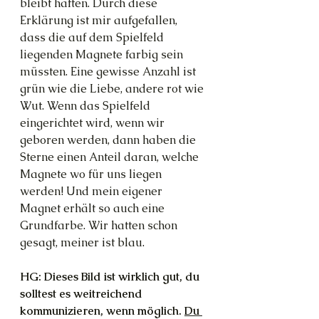
bleibt haften. Durch diese 
Erklärung ist mir aufgefallen, 
dass die auf dem Spielfeld 
liegenden Magnete farbig sein 
müssten. Eine gewisse Anzahl ist 
grün wie die Liebe, andere rot wie 
Wut. Wenn das Spielfeld 
eingerichtet wird, wenn wir 
geboren werden, dann haben die 
Sterne einen Anteil daran, welche 
Magnete wo für uns liegen 
werden! Und mein eigener 
Magnet erhält so auch eine 
Grundfarbe. Wir hatten schon 
gesagt, meiner ist blau.
HG: Dieses Bild ist wirklich gut, du 
solltest es weitreichend 
kommunizieren, wenn möglich. 
Du 