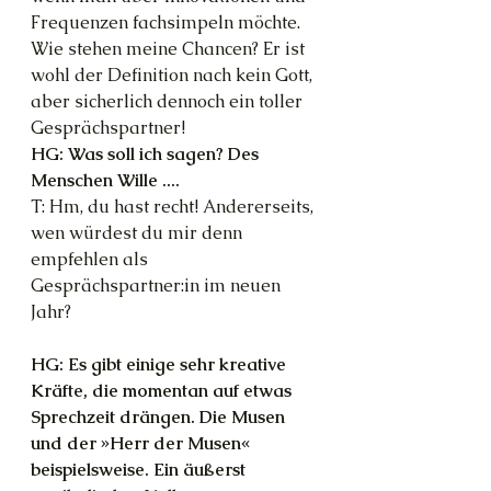
Frequenzen fachsimpeln möchte. 
Wie stehen meine Chancen? Er ist 
wohl der Definition nach kein Gott, 
aber sicherlich dennoch ein toller 
Gesprächspartner!
HG: Was soll ich sagen? Des 
Menschen Wille ....
T: Hm, du hast recht! Andererseits, 
wen würdest du mir denn 
empfehlen als 
Gesprächspartner:in im neuen 
Jahr?
HG: Es gibt einige sehr kreative 
Kräfte, die momentan auf etwas 
Sprechzeit drängen. Die Musen 
und der »Herr der Musen« 
beispielsweise. Ein äußerst 