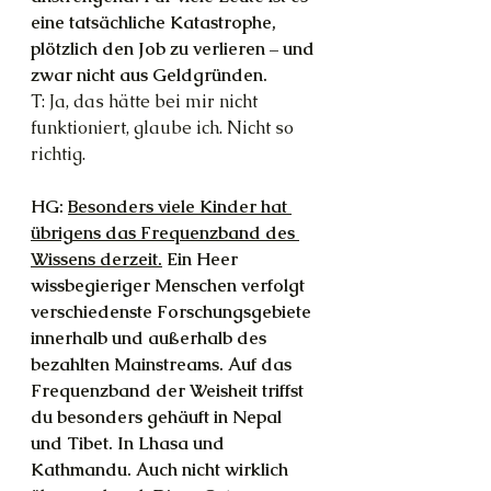
eine tatsächliche Katastrophe, 
plötzlich den Job zu verlieren – und 
zwar nicht aus Geldgründen.
T: Ja, das hätte bei mir nicht 
funktioniert, glaube ich. Nicht so 
richtig.
HG: 
Besonders viele Kinder hat 
übrigens das Frequenzband des 
Wissens derzeit.
 Ein Heer 
wissbegieriger Menschen verfolgt 
verschiedenste Forschungsgebiete 
innerhalb und außerhalb des 
bezahlten Mainstreams. Auf das 
Frequenzband der Weisheit triffst 
du besonders gehäuft in Nepal 
und Tibet. In Lhasa und 
Kathmandu. Auch nicht wirklich 