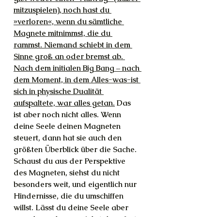
mitzuspielen), noch hast du 
»verloren«, wenn du sämtliche 
Magnete mitnimmst, die du 
rammst. Niemand schiebt in dem 
Sinne groß an oder bremst ab. 
Nach dem initialen Big Bang – nach 
dem Moment, in dem Alles-was-ist 
sich in physische Dualität 
aufspaltete, war alles getan.
 Das 
ist aber noch nicht alles. Wenn 
deine Seele deinen Magneten 
steuert, dann hat sie auch den 
größten Überblick über die Sache. 
Schaust du aus der Perspektive 
des Magneten, siehst du nicht 
besonders weit, und eigentlich nur 
Hindernisse, die du umschiffen 
willst. Lässt du deine Seele aber 