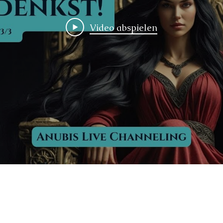
Video abspielen