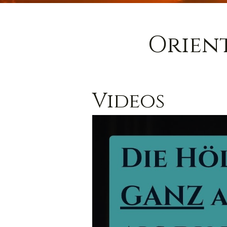
Orien
Videos