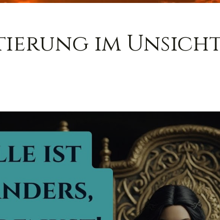
tierung im Unsicht