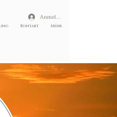
Anmelden
tung
Kontakt
Mehr