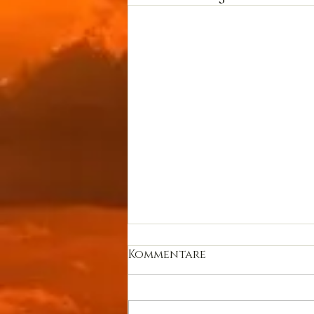
Kommentare