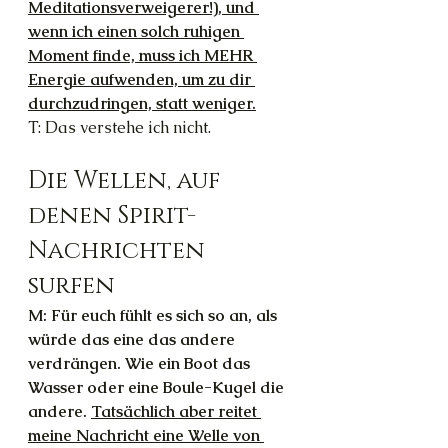
Meditationsverweigerer!), und 
wenn ich einen solch ruhigen 
Moment finde, muss ich MEHR 
Energie aufwenden, um zu dir 
durchzudringen, statt weniger.
T: Das verstehe ich nicht.
Die Wellen, auf 
denen Spirit-
Nachrichten 
surfen
M: Für euch fühlt es sich so an, als 
würde das eine das andere 
verdrängen. Wie ein Boot das 
Wasser oder eine Boule-Kugel die 
andere. 
Tatsächlich aber reitet 
meine Nachricht eine Welle von 