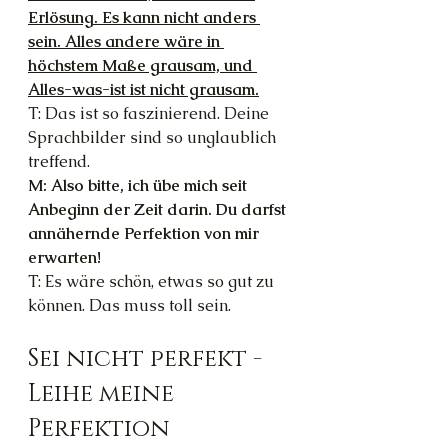
Erlösung. Es kann nicht anders 
sein. Alles andere wäre in 
höchstem Maße grausam, und 
Alles-was-ist ist nicht grausam.
T: Das ist so faszinierend. Deine 
Sprachbilder sind so unglaublich 
treffend.
M: Also bitte, ich übe mich seit 
Anbeginn der Zeit darin. Du darfst 
annähernde Perfektion von mir 
erwarten!
T: Es wäre schön, etwas so gut zu 
können. Das muss toll sein.
Sei nicht perfekt - 
Leihe meine 
Perfektion