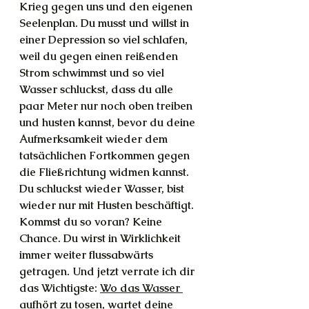
Krieg gegen uns und den eigenen 
Seelenplan. Du musst und willst in 
einer Depression so viel schlafen, 
weil du gegen einen reißenden 
Strom schwimmst und so viel 
Wasser schluckst, dass du alle 
paar Meter nur noch oben treiben 
und husten kannst, bevor du deine 
Aufmerksamkeit wieder dem 
tatsächlichen Fortkommen gegen 
die Fließrichtung widmen kannst. 
Du schluckst wieder Wasser, bist 
wieder nur mit Husten beschäftigt. 
Kommst du so voran? Keine 
Chance. Du wirst in Wirklichkeit 
immer weiter flussabwärts 
getragen. Und jetzt verrate ich dir 
das Wichtigste: 
Wo das Wasser 
aufhört zu tosen, wartet deine 