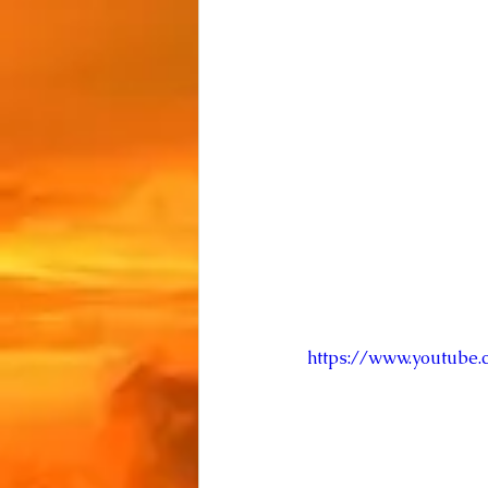
https://www.youtub