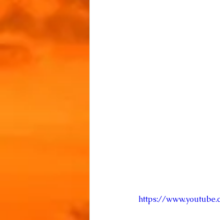
https://www.youtube.