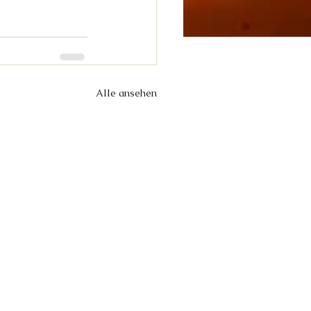
Alle ansehen