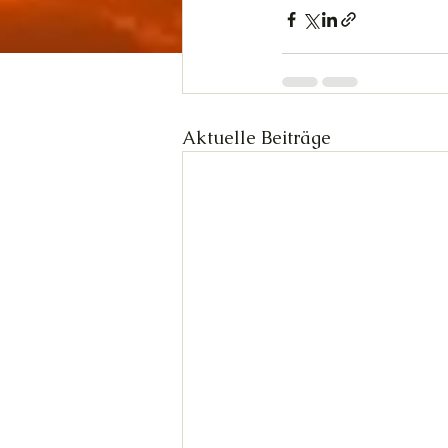
Aktuelle Beiträge