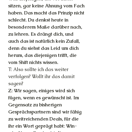
sitzen, gar keine Ahnung vom Fach 
haben. Das macht das Prinzip nicht 
schlecht. Du denkst heute in 
besonderem Maße darüber nach, 
zu lehren. Es drängt dich, und 
auch das ist natürlich kein Zufall, 
denn du siehst das Leid um dich 
herum, das diejenigen trifft, die 
vom Shift nichts wissen.
T: Also sollte ich das weiter 
verfolgen? Wollt ihr das damit 
sagen?
Z: Wir sagen, einiges wird sich 
fügen, wenn es gewünscht ist. Im 
Gegensatz zu bisherigen 
Gesprächspartnern sind wir fähig 
zu weitreichenden Deals, für die 
ihr ein Wort geprägt habt: Win-