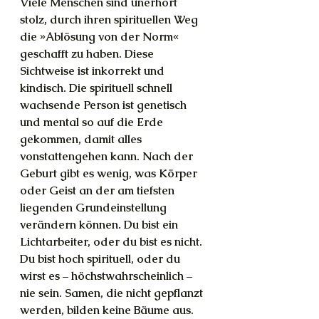
Viele Menschen sind unerhört 
stolz, durch ihren spirituellen Weg 
die »Ablösung von der Norm« 
geschafft zu haben. Diese 
Sichtweise ist inkorrekt und 
kindisch. Die spirituell schnell 
wachsende Person ist genetisch 
und mental so auf die Erde 
gekommen, damit alles 
vonstattengehen kann. Nach der 
Geburt gibt es wenig, was Körper 
oder Geist an der am tiefsten 
liegenden Grundeinstellung 
verändern können. Du bist ein 
Lichtarbeiter, oder du bist es nicht. 
Du bist hoch spirituell, oder du 
wirst es – höchstwahrscheinlich – 
nie sein. Samen, die nicht gepflanzt 
werden, bilden keine Bäume aus.