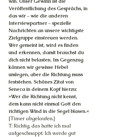
win. Unser Gewinn ist die 
Veröffentlichung des Gesprächs, in 
das wir – wie die anderen 
Interviewpartner – spezielle 
Nachrichten an unsere wichtigste 
Zielgruppe einstreuen werden. 
Wer gemeint ist, wird es finden 
und erkennen, damit brauchst du 
dich nicht belasten. Im Gegenzug 
können wir gewisse Hebel 
umlegen, aber die Richtung muss 
feststehen. Schönes Zitat von 
Seneca in deinem Kopf hierzu: 
»Wer die Richtung nicht kennt, 
dem kann nicht einmal Gott den 
richtigen Wind in die Segel blasen.«
[Timer abgelaufen.]
T: Richtig, das hatte ich mal 
aufgeschnappt. Ich werde gut 