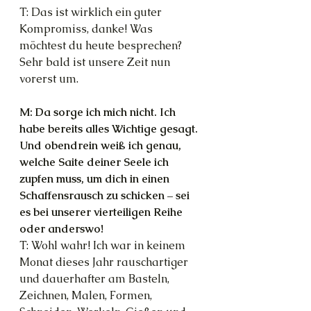
T: Das ist wirklich ein guter 
Kompromiss, danke! Was 
möchtest du heute besprechen? 
Sehr bald ist unsere Zeit nun 
vorerst um.
M: Da sorge ich mich nicht. Ich 
habe bereits alles Wichtige gesagt. 
Und obendrein weiß ich genau, 
welche Saite deiner Seele ich 
zupfen muss, um dich in einen 
Schaffensrausch zu schicken – sei 
es bei unserer vierteiligen Reihe 
oder anderswo!
T: Wohl wahr! Ich war in keinem 
Monat dieses Jahr rauschartiger 
und dauerhafter am Basteln, 
Zeichnen, Malen, Formen, 