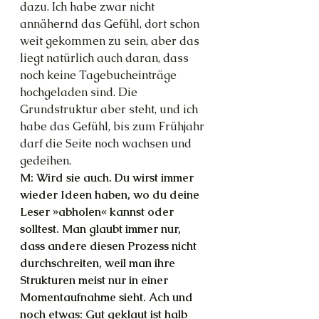
dazu. Ich habe zwar nicht 
annähernd das Gefühl, dort schon 
weit gekommen zu sein, aber das 
liegt natürlich auch daran, dass 
noch keine Tagebucheinträge 
hochgeladen sind. Die 
Grundstruktur aber steht, und ich 
habe das Gefühl, bis zum Frühjahr 
darf die Seite noch wachsen und 
gedeihen.
M: Wird sie auch. Du wirst immer 
wieder Ideen haben, wo du deine 
Leser »abholen« kannst oder 
solltest. Man glaubt immer nur, 
dass andere diesen Prozess nicht 
durchschreiten, weil man ihre 
Strukturen meist nur in einer 
Momentaufnahme sieht. Ach und 
noch etwas: Gut geklaut ist halb 