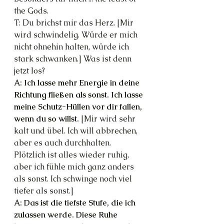
the Gods.
T: Du brichst mir das Herz. [Mir 
wird schwindelig. Würde er mich 
nicht ohnehin halten, würde ich 
stark schwanken.] Was ist denn 
jetzt los?
A: Ich lasse mehr Energie in deine 
Richtung fließen als sonst. Ich lasse 
meine Schutz-Hüllen vor dir fallen, 
wenn du so willst.
 [Mir wird sehr 
kalt und übel. Ich will abbrechen, 
aber es auch durchhalten. 
Plötzlich ist alles wieder ruhig, 
aber ich fühle mich ganz anders 
als sonst. Ich schwinge noch viel 
tiefer als sonst.]
A: Das ist die tiefste Stufe, die ich 
zulassen werde. Diese Ruhe 