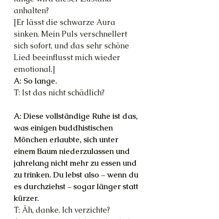
anhalten?
[Er lässt die schwarze Aura 
sinken. Mein Puls verschnellert 
sich sofort, und das sehr schöne 
Lied beeinflusst mich wieder 
emotional.]
A: So lange.
T: Ist das nicht schädlich?
A: Diese vollständige Ruhe ist das, 
was einigen buddhistischen 
Mönchen erlaubte, sich unter 
einem Baum niederzulassen und 
jahrelang nicht mehr zu essen und 
zu trinken. Du lebst also – wenn du 
es durchziehst – sogar länger statt 
kürzer.
T: Äh, danke. Ich verzichte?