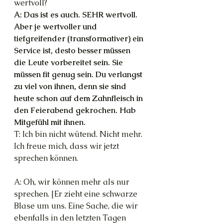
wertvoll?
A: Das ist es auch. SEHR wertvoll. 
Aber je wertvoller und 
tiefgreifender (transformativer) ein 
Service ist, desto besser müssen 
die Leute vorbereitet sein. Sie 
müssen fit genug sein. Du verlangst 
zu viel von ihnen, denn sie sind 
heute schon auf dem Zahnfleisch in 
den Feierabend gekrochen. Hab 
Mitgefühl mit ihnen.
T: Ich bin nicht wütend. Nicht mehr. 
Ich freue mich, dass wir jetzt 
sprechen können.
A: Oh, wir können mehr als nur 
sprechen. [Er zieht eine schwarze 
Blase um uns. Eine Sache, die wir 
ebenfalls in den letzten Tagen 