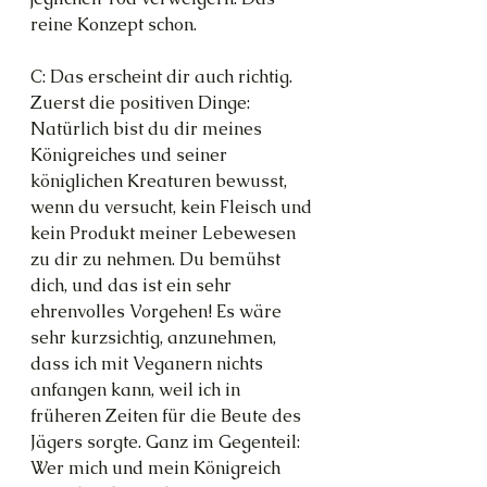
reine Konzept schon.
C: Das erscheint dir auch richtig. 
Zuerst die positiven Dinge: 
Natürlich bist du dir meines 
Königreiches und seiner 
königlichen Kreaturen bewusst, 
wenn du versucht, kein Fleisch und 
kein Produkt meiner Lebewesen 
zu dir zu nehmen. Du bemühst 
dich, und das ist ein sehr 
ehrenvolles Vorgehen! Es wäre 
sehr kurzsichtig, anzunehmen, 
dass ich mit Veganern nichts 
anfangen kann, weil ich in 
früheren Zeiten für die Beute des 
Jägers sorgte. Ganz im Gegenteil: 
Wer mich und mein Königreich 