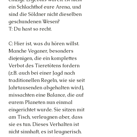
ein Schlachthof eure Arena, und 
sind die Söldner nicht dieselben 
geschundenen Wesen?
T: Du hast so recht.
C: Hier ist, was du hören willst. 
Manche Veganer, besonders 
diejenigen, die ein komplettes 
Verbot des Tieretötens fordern 
(z.B. auch bei einer Jagd nach 
traditionellen Regeln, wie sie seit 
Jahrtausenden abgehalten wird), 
missachten eine Balance, die auf 
eurem Planeten nun einmal 
eingerichtet wurde. Sie sitzen mit 
am Tisch, verleugnen aber, dass 
sie es tun. Dieses Verhalten ist 
nicht sinnhaft, es ist leugnerisch. 