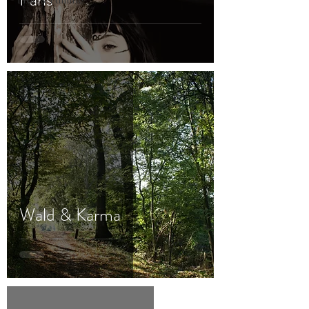
Frau & Familie
Wald & Karma