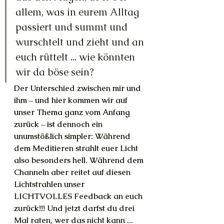
allem, was in eurem Alltag 
passiert und summt und 
wurschtelt und zieht und an 
euch rüttelt ... wie könnten 
wir da böse sein? 
Der Unterschied zwischen mir und 
ihm – und hier kommen wir auf 
unser Thema ganz vom Anfang 
zurück – ist dennoch ein 
unumstößlich simpler: Während 
dem Meditieren strahlt euer Licht 
also besonders hell. Während dem 
Channeln aber reitet auf diesen 
Lichtstrahlen unser 
LICHTVOLLES Feedback an euch 
zurück!!! Und jetzt darfst du drei 
Mal raten, wer das nicht kann ...