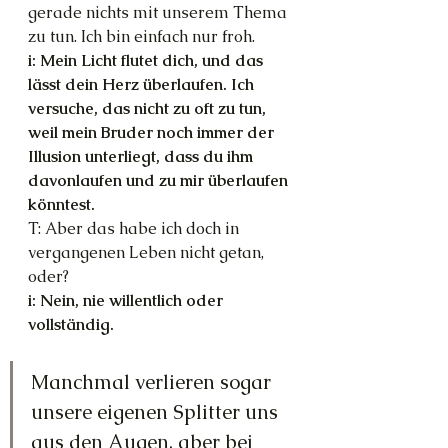
gerade nichts mit unserem Thema 
zu tun. Ich bin einfach nur froh.
i: Mein Licht flutet dich, und das 
lässt dein Herz überlaufen. Ich 
versuche, das nicht zu oft zu tun, 
weil mein Bruder noch immer der 
Illusion unterliegt, dass du ihm 
davonlaufen und zu mir überlaufen 
könntest.
T: Aber das habe ich doch in 
vergangenen Leben nicht getan, 
oder?
i: Nein, nie willentlich oder 
vollständig. 
Manchmal verlieren sogar 
unsere eigenen Splitter uns 
aus den Augen, aber bei 