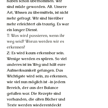
haben schon übernommen. Wir 
sind müde geworden. Alt. Unsere 
Art, Wissen zu übermitteln, ist nicht 
mehr gefragt. Wir sind hierüber 
mehr erleichtert als traurig. Es war 
ein langer Dienst.
T: Was wird passieren, wenn ihr 
weg seid? Woran werden wir es 
erkennen?
Z: Es wird kaum erkennbar sein. 
Wenige werden es spüren. So viel 
anderes ist im Weg und hält eure 
Aufmerksamkeit gefangen. Das 
Wichtigste wird sein, zu erkennen, 
wie viel nun möglich ist –in jedem 
Bereich, der aus der Balance 
gefallen war. Die Rezepte sind 
vorhanden, die alten Bücher und 
Texte werden wiederentdeckt 