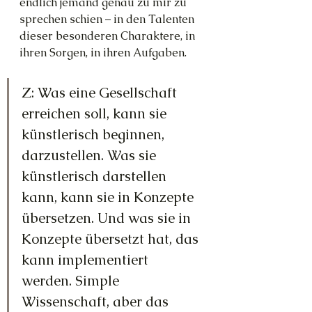
endlich jemand genau zu mir zu 
sprechen schien – in den Talenten 
dieser besonderen Charaktere, in 
ihren Sorgen, in ihren Aufgaben.
Z: Was eine Gesellschaft 
erreichen soll, kann sie 
künstlerisch beginnen, 
darzustellen. Was sie 
künstlerisch darstellen 
kann, kann sie in Konzepte 
übersetzen. Und was sie in 
Konzepte übersetzt hat, das 
kann implementiert 
werden. Simple 
Wissenschaft, aber das 