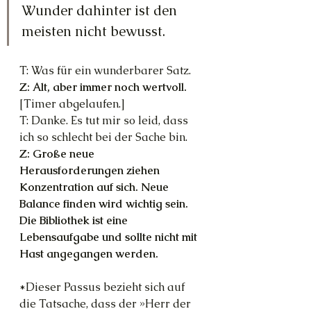
Wunder dahinter ist den 
meisten nicht bewusst.
T: Was für ein wunderbarer Satz.
Z: Alt, aber immer noch wertvoll.
[Timer abgelaufen.]
T: Danke. Es tut mir so leid, dass 
ich so schlecht bei der Sache bin.
Z: Große neue 
Herausforderungen ziehen 
Konzentration auf sich. Neue 
Balance finden wird wichtig sein. 
Die Bibliothek ist eine 
Lebensaufgabe und sollte nicht mit 
Hast angegangen werden. 
*Dieser Passus bezieht sich auf 
die Tatsache, dass der »Herr der 