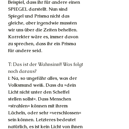
Beispiel, dass ihr für andere einen 
SPIEGEL darstellt. Nun sind 
Spiegel und Prisma nicht das 
gleiche, aber irgendwie mussten 
wir uns über die Zeiten behelfen. 
Korrekter wäre es, immer davon 
zu sprechen, dass ihr ein Prisma 
für andere seid.
T: Das ist der Wahnsinn!! Was folgt 
noch daraus?
i: Na, so ungefähr alles, was der 
Volksmund weiß. Dass du »dein 
Licht nicht unter den Scheffel 
stellen sollst«. Dass Menschen 
»strahlen« können mit ihrem 
Lächeln, oder sehr »verschlossen« 
sein können. Letzteres bedeutet 
natürlich, es ist kein Licht von ihnen 