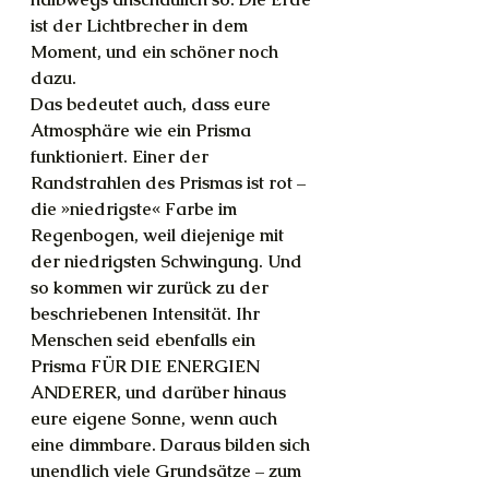
ist der Lichtbrecher in dem 
Moment, und ein schöner noch 
dazu. 
Das bedeutet auch, dass eure 
Atmosphäre wie ein Prisma 
funktioniert. Einer der 
Randstrahlen des Prismas ist rot – 
die »niedrigste« Farbe im 
Regenbogen, weil diejenige mit 
der niedrigsten Schwingung. Und 
so kommen wir zurück zu der 
beschriebenen Intensität. Ihr 
Menschen seid ebenfalls ein 
Prisma FÜR DIE ENERGIEN 
ANDERER, und darüber hinaus 
eure eigene Sonne, wenn auch 
eine dimmbare. Daraus bilden sich 
unendlich viele Grundsätze – zum 