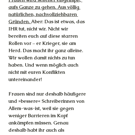
aufs Ganze zu gehen. Aus völlig 
natürlichen, nachvollziehbaren 
Gründen. 
Aber: Das ist etwas, das 
IHR tut, nicht wir. Nicht wir 
bereiten euch auf diese starren 
Rollen vor – er Krieger, sie am 
Herd. Das macht ihr ganz alleine. 
Wir wollen damit nichts zu tun 
haben. Und wenn möglich auch 
nicht mit euren Konflikten 
untereinander!
Frauen sind nur deshalb häufigere 
und »bessere« Schreiberinnen von 
Allem-was-ist, weil sie gegen 
weniger Barrieren im Kopf 
ankämpfen müssen. Genau 
deshalb habt ihr auch als 