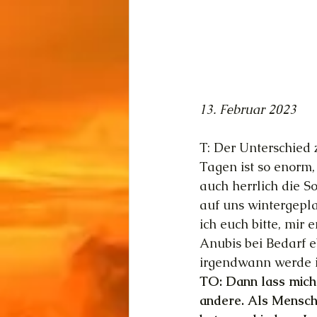
13. Februar 2023
T: Der Unterschied
Tagen ist so enorm,
auch herrlich die S
auf uns wintergepla
ich euch bitte, mir
Anubis bei Bedarf e
irgendwann werde 
TO: Dann lass mich 
andere. Als Mensch 