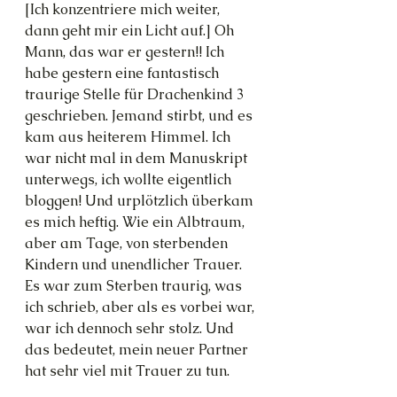
[Ich konzentriere mich weiter, 
dann geht mir ein Licht auf.] Oh 
Mann, das war er gestern!! Ich 
habe gestern eine fantastisch 
traurige Stelle für Drachenkind 3 
geschrieben. Jemand stirbt, und es 
kam aus heiterem Himmel. Ich 
war nicht mal in dem Manuskript 
unterwegs, ich wollte eigentlich 
bloggen! Und urplötzlich überkam 
es mich heftig. Wie ein Albtraum, 
aber am Tage, von sterbenden 
Kindern und unendlicher Trauer. 
Es war zum Sterben traurig, was 
ich schrieb, aber als es vorbei war, 
war ich dennoch sehr stolz. Und 
das bedeutet, mein neuer Partner 
hat sehr viel mit Trauer zu tun.