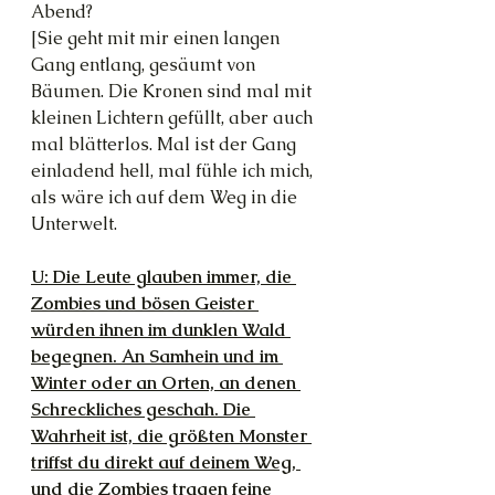
Abend?
[Sie geht mit mir einen langen 
Gang entlang, gesäumt von 
Bäumen. Die Kronen sind mal mit 
kleinen Lichtern gefüllt, aber auch 
mal blätterlos. Mal ist der Gang 
einladend hell, mal fühle ich mich, 
als wäre ich auf dem Weg in die 
Unterwelt.
U: Die Leute glauben immer, die 
Zombies und bösen Geister 
würden ihnen im dunklen Wald 
begegnen. An Samhein und im 
Winter oder an Orten, an denen 
Schreckliches geschah. Die 
Wahrheit ist, die größten Monster 
triffst du direkt auf deinem Weg, 
und die Zombies tragen feine 