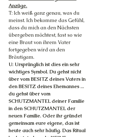
Anzüge.
T: Ich weiß ganz genau, was du 
meinst. Ich bekomme das Gefühl, 
dass du mich an den Nächsten 
übergeben möchtest, fast so wie 
eine Braut von ihrem Vater 
fortgegeben wird an den 
Bräutigam.
U: Ursprünglich ist dies ein sehr 
wichtiges Symbol. Du gehst nicht 
über vom BESITZ deines Vaters in 
den BESITZ deines Ehemannes ... 
du gehst über vom 
SCHUTZMANTEL deiner Familie 
in den SCHUTZMANTEL der 
neuen Familie. Oder ihr gründet 
gemeinsam eure eigene, das ist 
heute auch sehr häufig. Das Ritual 