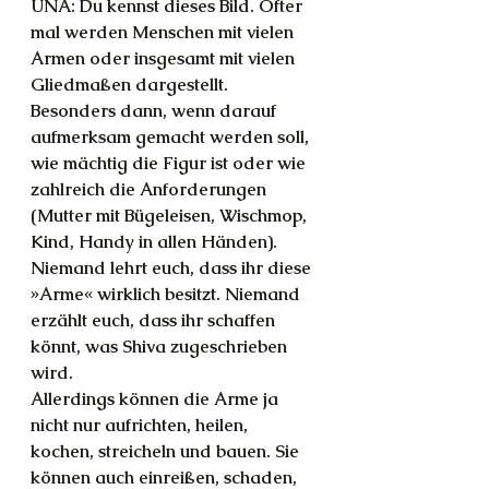
UNA: Du kennst dieses Bild. Öfter 
mal werden Menschen mit vielen 
Armen oder insgesamt mit vielen 
Gliedmaßen dargestellt. 
Besonders dann, wenn darauf 
aufmerksam gemacht werden soll, 
wie mächtig die Figur ist oder wie 
zahlreich die Anforderungen 
(Mutter mit Bügeleisen, Wischmop, 
Kind, Handy in allen Händen). 
Niemand lehrt euch, dass ihr diese 
»Arme« wirklich besitzt. Niemand 
erzählt euch, dass ihr schaffen 
könnt, was Shiva zugeschrieben 
wird.
Allerdings können die Arme ja 
nicht nur aufrichten, heilen, 
kochen, streicheln und bauen. Sie 
können auch einreißen, schaden, 