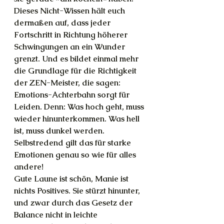
Dieses Nicht-Wissen hält euch 
dermaßen auf, dass jeder 
Fortschritt in Richtung höherer 
Schwingungen an ein Wunder 
grenzt. Und es bildet einmal mehr 
die Grundlage für die Richtigkeit 
der ZEN-Meister, die sagen: 
Emotions-Achterbahn sorgt für 
Leiden. Denn: Was hoch geht, muss 
wieder hinunterkommen. Was hell 
ist, muss dunkel werden. 
Selbstredend gilt das für starke 
Emotionen genau so wie für alles 
andere!
Gute Laune ist schön, Manie ist 
nichts Positives. Sie stürzt hinunter, 
und zwar durch das Gesetz der 
Balance nicht in leichte 