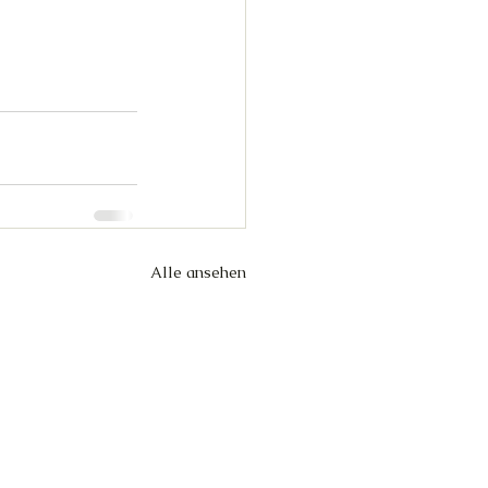
Alle ansehen