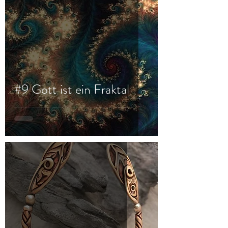
#9 Gott ist ein Fraktal