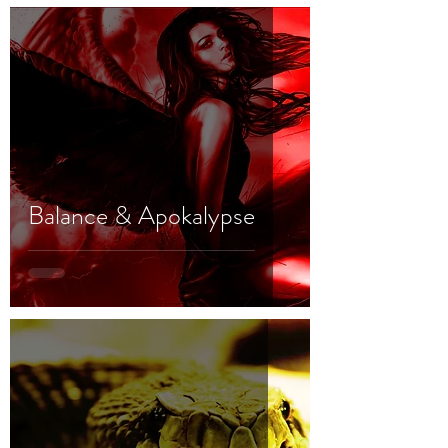
Balance & Apokalypse