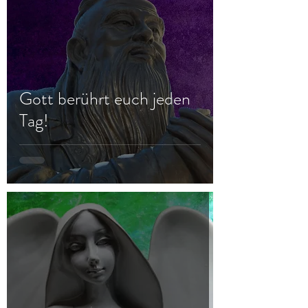
Gott berührt euch jeden
Tag!