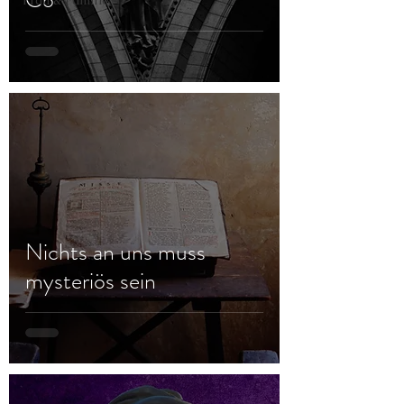
Frau & Familie
Nichts an uns muss
mysteriös sein