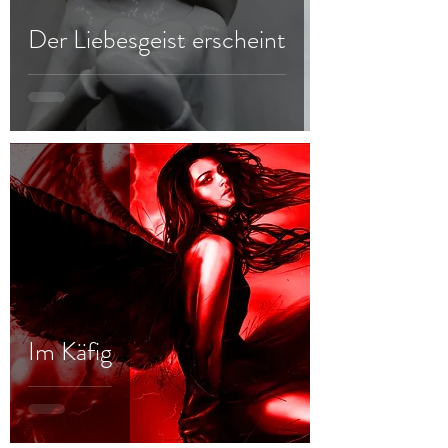
Der Liebesgeist erscheint
Im Käfig