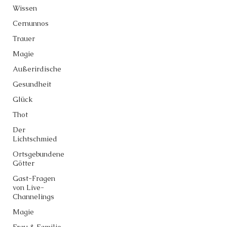
Wissen
Cernunnos
Trauer
Magie
Außerirdische
Gesundheit
Glück
Thot
Der
Lichtschmied
Ortsgebundene
Götter
Gast-Fragen
von Live-
Channelings
Magie