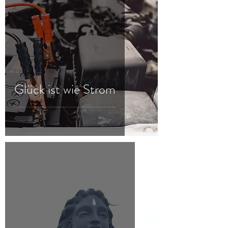
Glück ist wie Strom