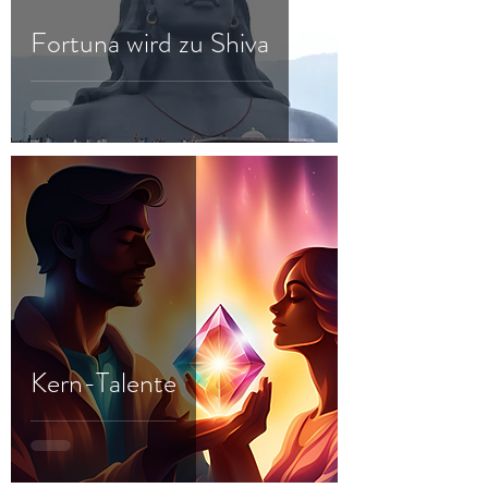
Fortuna wird zu Shiva
Kern-Talente