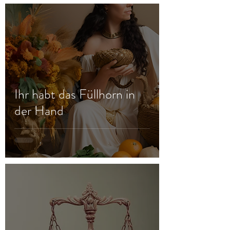
Ihr habt das Füllhorn in
der Hand