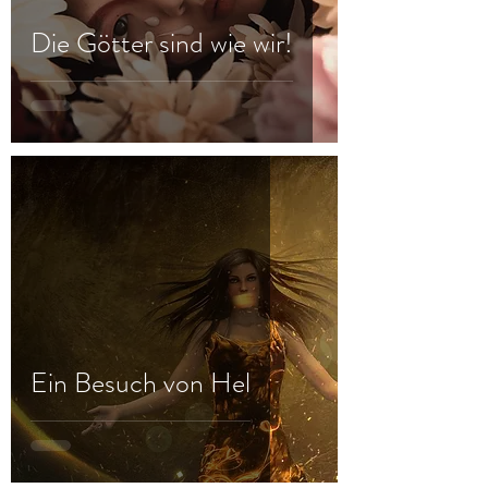
Die Götter sind wie wir!
Ein Besuch von Hel