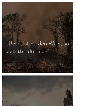
"Betrittst du den Wald, so
betrittst du mich"